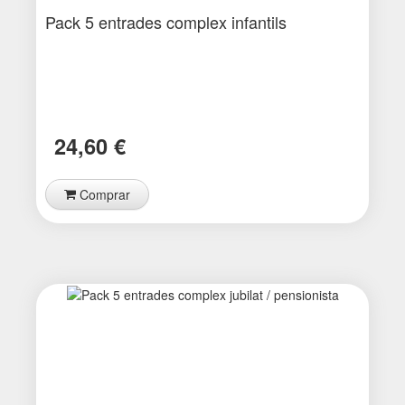
Pack 5 entrades complex infantils
24,60 €
Comprar