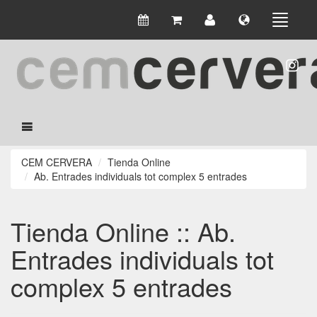
CEM CERVERA
Tienda Online
Ab. Entrades individuals tot complex 5 entrades
Tienda Online :: Ab.
Entrades individuals tot
complex 5 entrades