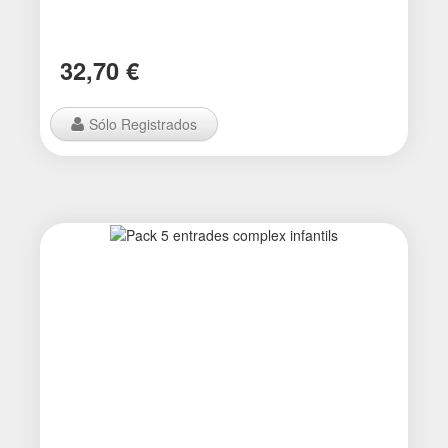
32,70 €
Sólo Registrados