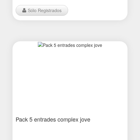
Sólo Registrados
Pack 5 entrades complex jove