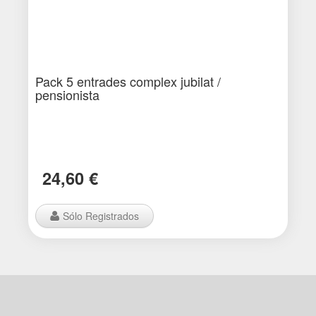
Pack 5 entrades complex jubilat /
pensionista
24,60 €
Sólo Registrados