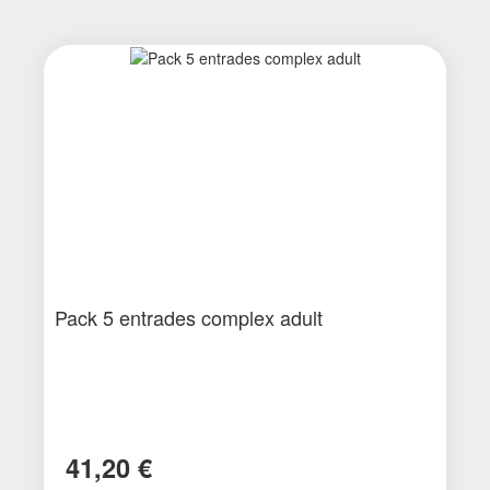
Pack 5 entrades complex adult
41,20 €