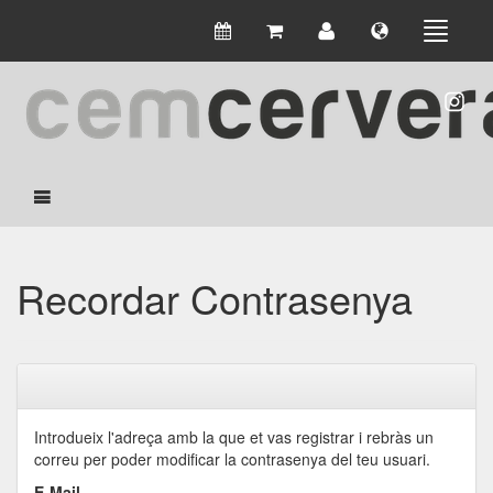
Recordar Contrasenya
Introdueix l'adreça amb la que et vas registrar i rebràs un
correu per poder modificar la contrasenya del teu usuari.
E-Mail