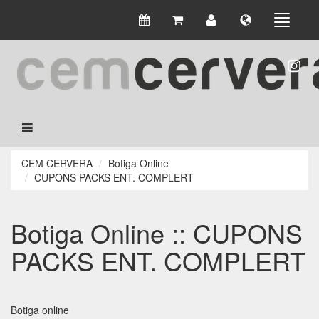
CEM CERVERA
Botiga Online
CUPONS PACKS ENT. COMPLERT
Botiga Online :: CUPONS
PACKS ENT. COMPLERT
Botiga online