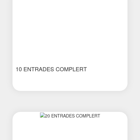
10 ENTRADES COMPLERT