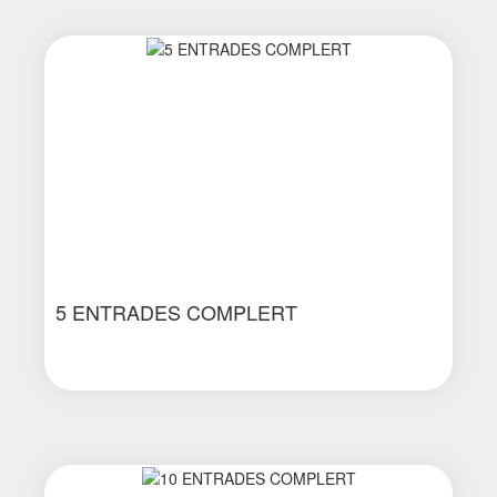
5 ENTRADES COMPLERT