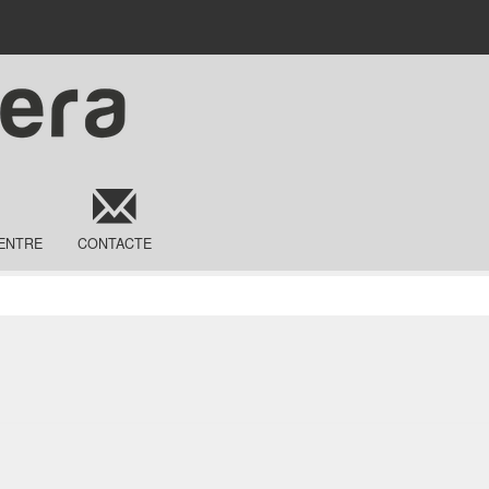
ENTRE
CONTACTE