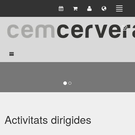
Activitats dirigides