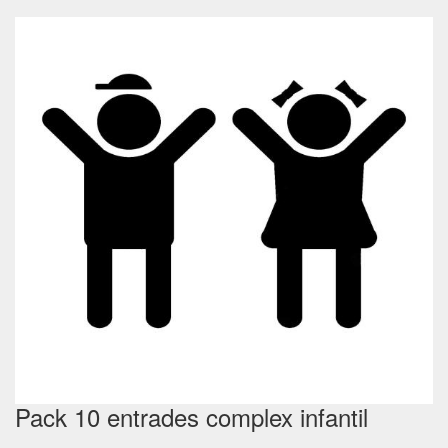
Pack 10 entrades complex infantil