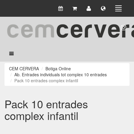
CEM CERVERA
Botiga Online
Ab. Entrades individuals tot complex 10 entrades
Pack 10 entrades complex infantil
Pack 10 entrades
complex infantil