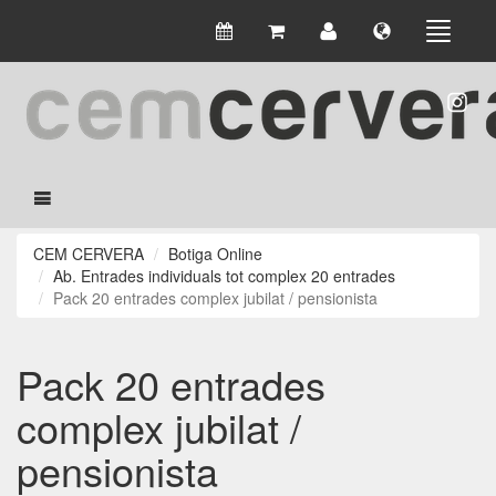
CEM CERVERA
Botiga Online
Ab. Entrades individuals tot complex 20 entrades
Pack 20 entrades complex jubilat / pensionista
Pack 20 entrades
complex jubilat /
pensionista