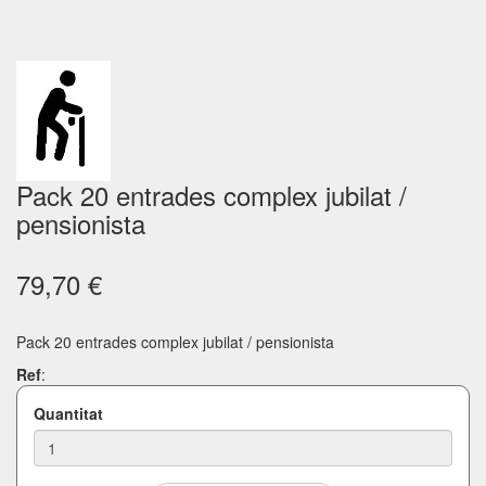
Pack 20 entrades complex jubilat /
pensionista
79,70 €
Pack 20 entrades complex jubilat / pensionista
Ref
:
Quantitat