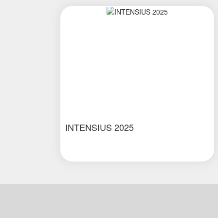
INTENSIUS 2025