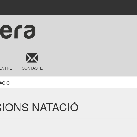
ENTRE
CONTACTE
ACIÓ
ESSIONS NATACIÓ